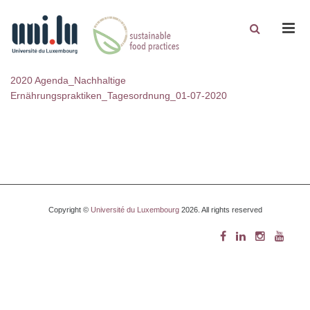
Men
2020 Agenda_Nachhaltige
Ernährungspraktiken_Tagesordnung_01-07-2020
Copyright ©
Université du Luxembourg
2026. All rights reserved