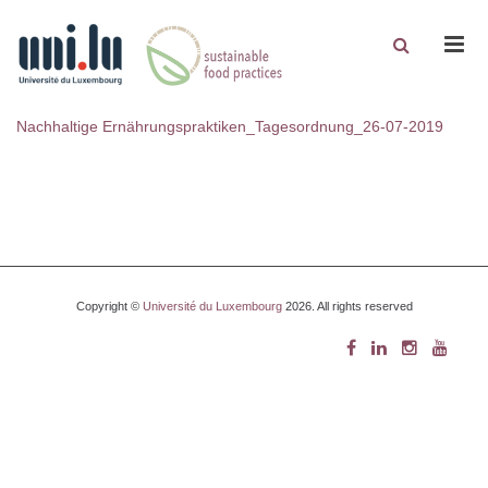
Men
Nachhaltige Ernährungspraktiken_Tagesordnung_26-07-2019
Copyright ©
Université du Luxembourg
2026. All rights reserved