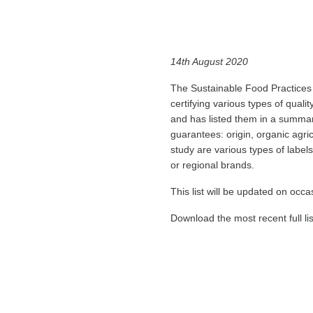
Region
14th August 2020
The Sustainable Food Practices
certifying various types of qualit
and has listed them in a summar
guarantees: origin, organic agric
study are various types of labels,
or regional brands.
This list will be updated on occa
Download the most recent full li