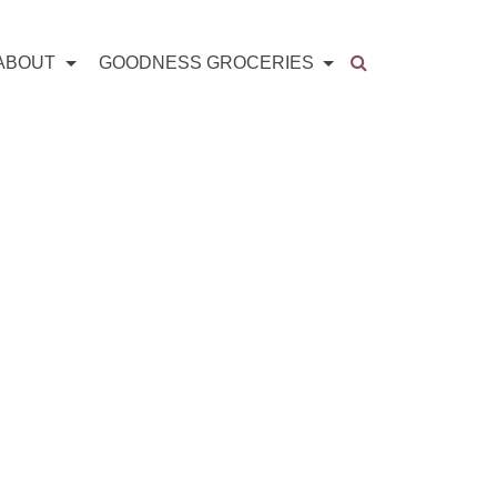
ABOUT
GOODNESS GROCERIES