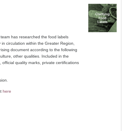
 team has researched the food labels
y in circulation within the Greater Region,
ising document according to the following
ulture, other qualities. Included in the
 official quality marks, private certifications
sion.
st
here