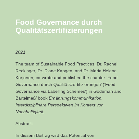
Food Governance durch
Qualitätszertifizierungen
2021
The team of Sustainable Food Practices, Dr. Rachel
Reckinger, Dr. Diane Kapgen, and Dr. Maria Helena
Korjonen, co-wrote and published the chapter ‘Food
Governance durch Qualitätszertifizierungen’ (‘Food
Governance via Labelling Schemes’) in Godeman and
Bartelmeß’ book
Ernährungskommunikation.
Interdisziplinäre Perspektiven im Kontext von
Nachhaltigkeit.
Abstract:
In diesem Beitrag wird das Potential von