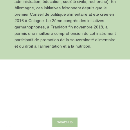
administration, éducation, société civile, recherche). En
Allemagne, ces initiatives foisonnent depuis que le
premier Conseil de politique alimentaire at été créé en
2016 à Cologne. Le 2ème congrès des initiatives
germanophones, à Frankfort fin novembre 2018, a
permis une meilleure compréhension de cet instrument
participatif de promotion de la souveraineté alimentaire
et du droit à l’alimentation et à la nutrition.