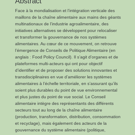
Abstract
Face à la mondialisation et l’intégration verticale des
maillons de la chaîne alimentaire aux mains des géants
multinationaux de l’industrie agroalimentaire, des
initiatives alternatives se développent pour relocaliser
et transformer la gouvernance de nos systèmes
alimentaires. Au cœur de ce mouvement, on retrouve
l’émergence de Conseils de Politique Alimentaire (en
anglais : Food Policy Council). Il s’agit d’organes et de
plateformes multi-acteurs qui ont pour objectif
d’identifier et de proposer des solutions innovantes et
transdisciplinaires en vue d’améliorer les systèmes
alimentaires à l’échelle territoriale, en s’assurant qu’ils
soient plus durables du point de vue environnemental
et plus justes du point de vue social. Le Conseil
alimentaire intègre des représentants des différents
secteurs tout au long de la chaîne alimentaire
(production, transformation, distribution, consommation
et recyclage), mais également des acteurs de la
gouvernance du système alimentaire (politique,