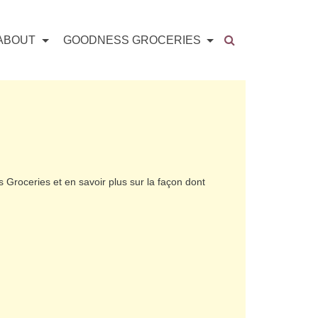
ABOUT
GOODNESS GROCERIES
 Groceries et en savoir plus sur la façon dont