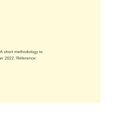
 A
short methodology to
ber 2022. Reference: